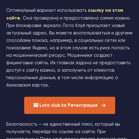
ссылку на этом
Оптимальный вариант использовать
сайте
. Она проверена и предоставлена самим казино.
При блокировке зеркало Лото Клуб присылает новый
актуальный адрес. Вы можете воспользоваться и другими
способами поиска, например, в социальных сетях или
поисковике Яндекс, но в этом случае есть риск попасть
на мошеннический ресурс. Мошенники создают
фишинговые сайты. Их главная задача не предоставить
доступ к сайту казино, а заполучить от клиентов
персональные данные, в том числе информацию о
банковских картах.
🎰
Loto club kz
Регистрация
Безопасность — не единственный плюс, который вы
получаете, перейдя по ссылке на сайте. При